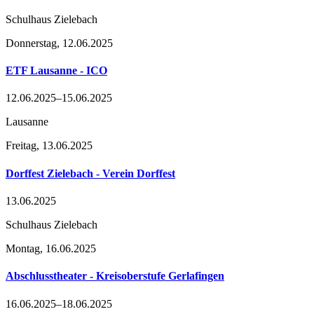
Schulhaus Zielebach
Donnerstag,
12.06.2025
ETF Lausanne - ICO
12.06.2025–15.06.2025
Lausanne
Freitag,
13.06.2025
Dorffest Zielebach - Verein Dorffest
13.06.2025
Schulhaus Zielebach
Montag,
16.06.2025
Abschlusstheater - Kreisoberstufe Gerlafingen
16.06.2025–18.06.2025