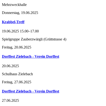
Mehrzweckhalle
Donnerstag,
19.06.2025
Krabbel-Treff
19.06.2025 15.00–17.00
Spielgruppe Zauberzwärgli
(
Grüttstrasse 4
)
Freitag,
20.06.2025
Dorffest Zielebach - Verein Dorffest
20.06.2025
Schulhaus Zielebach
Freitag,
27.06.2025
Dorffest Zielebach - Verein Dorffest
27.06.2025