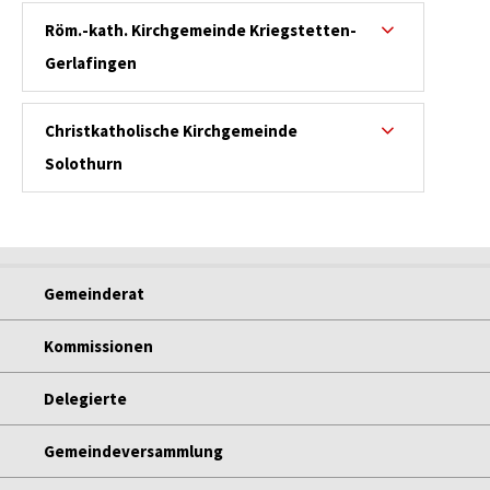
Röm.-kath. Kirchgemeinde Kriegstetten-
Gerlafingen
Christkatholische Kirchgemeinde
Solothurn
Gemeinderat
Kommissionen
Delegierte
Gemeindeversammlung