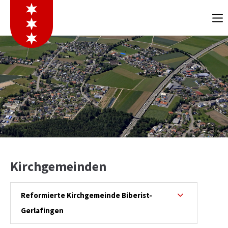
Kirchgemeinden
Reformierte Kirchgemeinde Biberist-
Gerlafingen