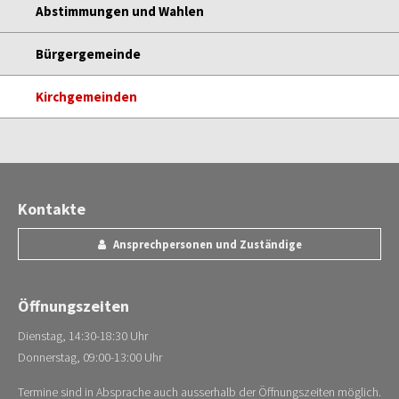
Abstimmungen und Wahlen
Bürgergemeinde
Kirchgemeinden
Kontakte
Ansprechpersonen und Zuständige
Öffnungszeiten
Dienstag, 14:30-18:30 Uhr
Donnerstag, 09:00-13:00 Uhr
Termine sind in Absprache auch ausserhalb der Öffnungszeiten möglich.