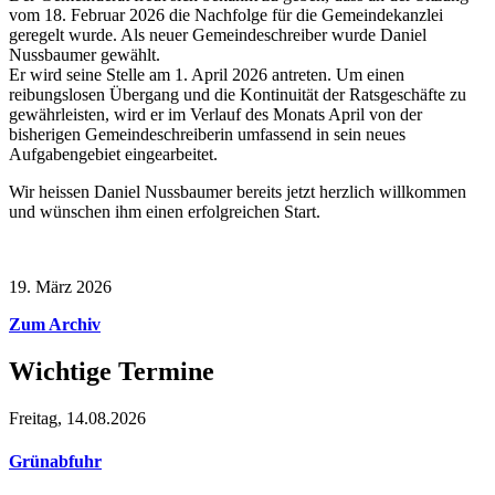
vom 18. Februar 2026 die Nachfolge für die Gemeindekanzlei
geregelt wurde. Als neuer Gemeindeschreiber wurde Daniel
Nussbaumer gewählt.
Er wird seine Stelle am 1. April 2026 antreten. Um einen
reibungslosen Übergang und die Kontinuität der Ratsgeschäfte zu
gewährleisten, wird er im Verlauf des Monats April von der
bisherigen Gemeindeschreiberin umfassend in sein neues
Aufgabengebiet eingearbeitet.
Wir heissen Daniel Nussbaumer bereits jetzt herzlich willkommen
und wünschen ihm einen erfolgreichen Start.
19. März 2026
Zum Archiv
Wichtige Termine
Freitag,
14.08.2026
Grünabfuhr