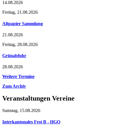
14.08.2026
Freitag,
21.08.2026
Altpapier Sammlung
21.08.2026
Freitag,
28.08.2026
Grünabfuhr
28.08.2026
Weitere Termine
Zum Archiv
Veranstaltungen Vereine
Samstag,
15.08.2026
Interkantonales Fest B - HGO