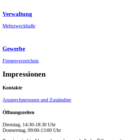
Verwaltung
Mehrzweckhalle
Gewerbe
Firmenverzeichnis
Impressionen
Kontakte
Ansprechpersonen und Zuständige
Öffnungszeiten
Dienstag, 14:30-18:30 Uhr
Donnerstag, 09:00-13:00 Uhr