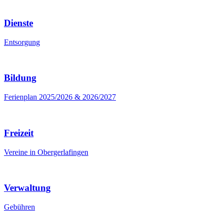
Dienste
Entsorgung
Bildung
Ferienplan 2025/2026 & 2026/2027
Freizeit
Vereine in Obergerlafingen
Verwaltung
Gebühren