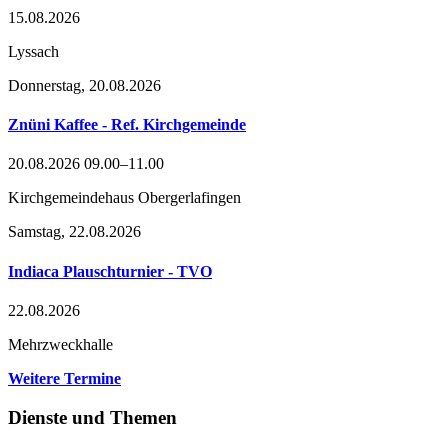
15.08.2026
Lyssach
Donnerstag,
20.08.2026
Znüni Kaffee - Ref. Kirchgemeinde
20.08.2026 09.00–11.00
Kirchgemeindehaus Obergerlafingen
Samstag,
22.08.2026
Indiaca Plauschturnier - TVO
22.08.2026
Mehrzweckhalle
Weitere Termine
Dienste und Themen