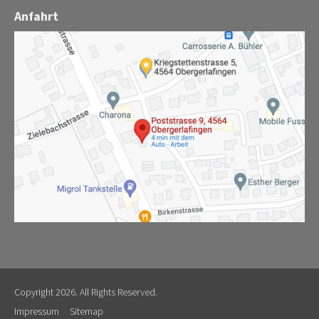
Anfahrt
Copyright 2026. All Rights Reserved.
Impressum
Sitemap