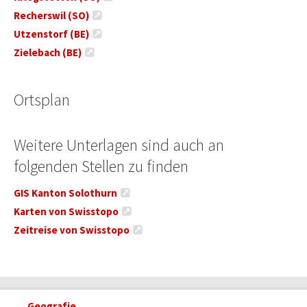
Recherswil (SO)
Utzenstorf (BE)
Zielebach (BE)
Ortsplan
Weitere Unterlagen sind auch an
folgenden Stellen zu finden
GIS Kanton Solothurn
Karten von Swisstopo
Zeitreise von Swisstopo
Geografie