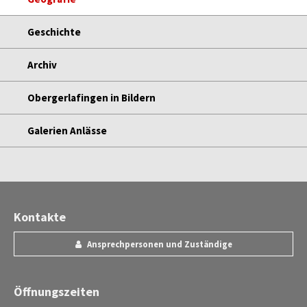
Geschichte
Archiv
Obergerlafingen in Bildern
Galerien Anlässe
Kontakte
Ansprechpersonen und Zuständige
Öffnungszeiten