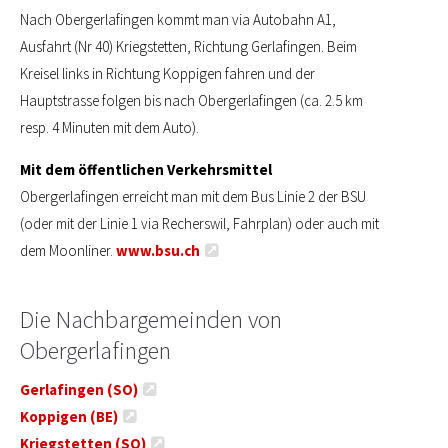
Nach Obergerlafingen kommt man via Autobahn A1,
Ausfahrt (Nr 40) Kriegstetten, Richtung Gerlafingen. Beim
Kreisel links in Richtung Koppigen fahren und der
Hauptstrasse folgen bis nach Obergerlafingen (ca. 2.5 km
resp. 4 Minuten mit dem Auto).
Mit dem öffentlichen Verkehrsmittel
Obergerlafingen erreicht man mit dem Bus Linie 2 der BSU
(oder mit der Linie 1 via Recherswil, Fahrplan) oder auch mit
dem Moonliner.
www.bsu.ch
Die Nachbargemeinden von
Obergerlafingen
Gerlafingen (SO)
Koppigen (BE)
Kriegstetten (SO)