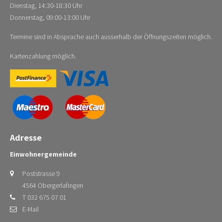
Dienstag, 14:30-18:30 Uhr
Donnerstag, 09:00-13:00 Uhr
Termine sind in Absprache auch ausserhalb der Öffnungszeiten möglich.
Kartenzahlung möglich.
Adresse
Einwohnergemeinde
Poststrasse 9
4564 Obergerlafingen
T 032 675 07 01
E-Mail