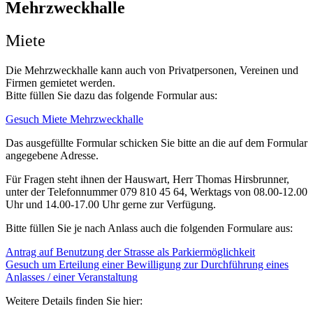
Mehrzweckhalle
Miete
Die Mehrzweckhalle kann auch von Privatpersonen, Vereinen und
Firmen gemietet werden.
Bitte füllen Sie dazu das folgende Formular aus:
Gesuch Miete Mehrzweckhalle
Das ausgefüllte Formular schicken Sie bitte an die auf dem Formular
angegebene Adresse.
Für Fragen steht ihnen der Hauswart, Herr Thomas Hirsbrunner,
unter der Telefonnummer 079 810 45 64, Werktags von 08.00-12.00
Uhr und 14.00-17.00 Uhr gerne zur Verfügung.
Bitte füllen Sie je nach Anlass auch die folgenden Formulare aus:
Antrag auf Benutzung der Strasse als Parkiermöglichkeit
Gesuch um Erteilung einer Bewilligung zur Durchführung eines
Anlasses / einer Veranstaltung
Weitere Details finden Sie hier: