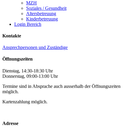
MZH
Soziales / Gesundheit
Altersbetreuung
Kinderbetreuung
Login Bereich
Kontakte
Ansprechpersonen und Zuständige
Öffnungszeiten
Dienstag, 14:30-18:30 Uhr
Donnerstag, 09:00-13:00 Uhr
Termine sind in Absprache auch ausserhalb der Öffnungszeiten
möglich.
Kartenzahlung möglich.
Adresse