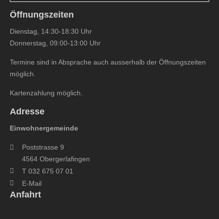
Öffnungszeiten
Dienstag, 14:30-18:30 Uhr
Donnerstag, 09:00-13:00 Uhr
Termine sind in Absprache auch ausserhalb der Öffnungszeiten
möglich.
Kartenzahlung möglich.
Adresse
Einwohnergemeinde
Poststrasse 9
4564 Obergerlafingen
T 032 675 07 01
E-Mail
Anfahrt