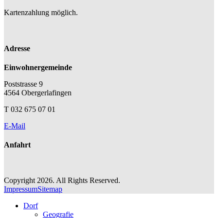
Kartenzahlung möglich.
Adresse
Einwohnergemeinde
Poststrasse 9
4564 Obergerlafingen
T 032 675 07 01
E-Mail
Anfahrt
Copyright 2026. All Rights Reserved.
Impressum
Sitemap
Dorf
Geografie