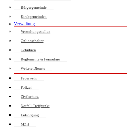
Bürgergemeinde
Kirchgemeinden
Verwaltung
Verwaltungsstellen
Onlineschalter
Gebühren
Reglemente & Formulare
Weitere Dienste
Feuerwehr
Polizei
Zivilschutz
Notfall-Treffpunkt
Entsorgung
MZH