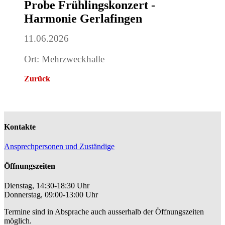
Probe Frühlingskonzert -
Harmonie Gerlafingen
11.06.2026
Ort: Mehrzweckhalle
Zurück
Kontakte
Ansprechpersonen und Zuständige
Öffnungszeiten
Dienstag, 14:30-18:30 Uhr
Donnerstag, 09:00-13:00 Uhr
Termine sind in Absprache auch ausserhalb der Öffnungszeiten
möglich.