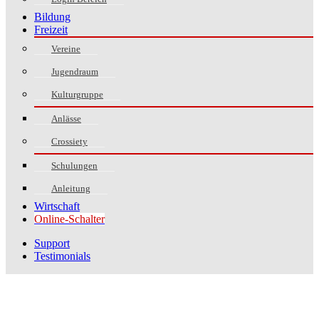
Bildung
Freizeit
Vereine
Jugendraum
Kulturgruppe
Anlässe
Crossiety
Schulungen
Anleitung
Wirtschaft
Online-Schalter
Support
Testimonials