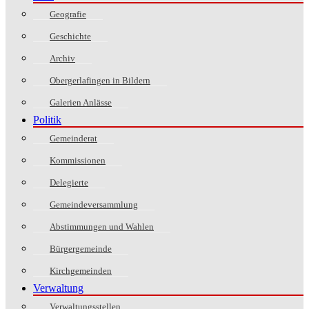
Geografie
Geschichte
Archiv
Obergerlafingen in Bildern
Galerien Anlässe
Politik
Gemeinderat
Kommissionen
Delegierte
Gemeindeversammlung
Abstimmungen und Wahlen
Bürgergemeinde
Kirchgemeinden
Verwaltung
Verwaltungsstellen