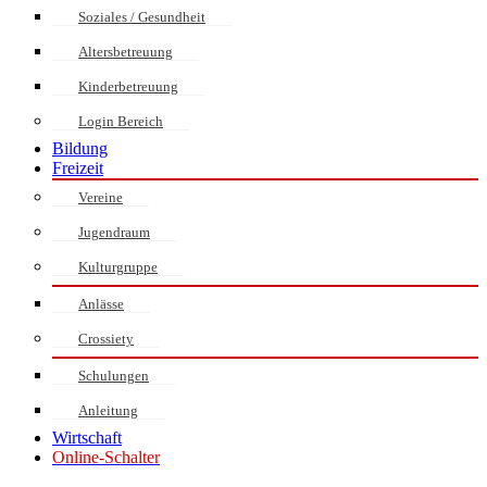
Soziales / Gesundheit
Altersbetreuung
Kinderbetreuung
Login Bereich
Bildung
Freizeit
Vereine
Jugendraum
Kulturgruppe
Anlässe
Crossiety
Schulungen
Anleitung
Wirtschaft
Online-Schalter