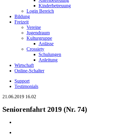
Altersbetreuung
Kinderbetreuung
Login Bereich
Bildung
Freizeit
Vereine
Jugendraum
Kulturgruppe
Anlässe
Crossiety
Schulungen
Anleitung
Wirtschaft
Online-Schalter
Support
Testimonials
21.06.2019 16.02
Seniorenfahrt 2019 (Nr. 74)