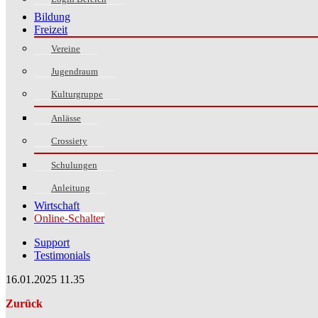
Bildung
Freizeit
Vereine
Jugendraum
Kulturgruppe
Anlässe
Crossiety
Schulungen
Anleitung
Wirtschaft
Online-Schalter
Support
Testimonials
16.01.2025 11.35
Zurück