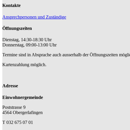
Kontakte
Ansprechpersonen und Zuständige
Öffnungszeiten
Dienstag, 14:30-18:30 Uhr
Donnerstag, 09:00-13:00 Uhr
Termine sind in Absprache auch ausserhalb der Öffnungszeiten mögli
Kartenzahlung möglich.
Adresse
Einwohnergemeinde
Poststrasse 9
4564 Obergerlafingen
T 032 675 07 01